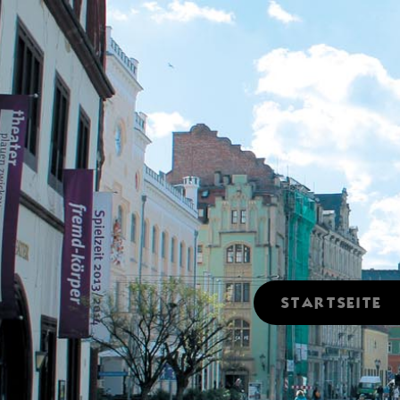
STARTSEITE